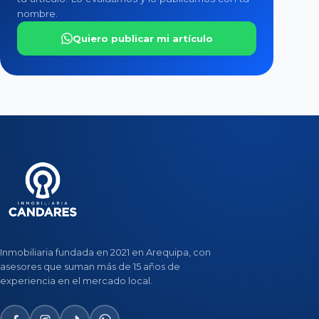
nombre.
Quiero publicar mi artículo
Inmobiliaria fundada en 2021 en Arequipa, con
asesores que suman más de 15 años de
experiencia en el mercado local.