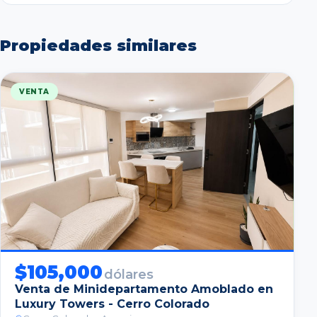
Propiedades similares
VENTA
$
105,000
dólares
Venta de Minidepartamento Amoblado en
Luxury Towers - Cerro Colorado