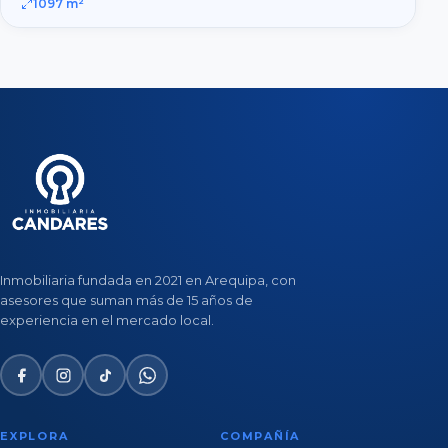
1097
m²
Inmobiliaria fundada en 2021 en Arequipa, con
asesores que suman más de 15 años de
experiencia en el mercado local.
EXPLORA
COMPAÑÍA