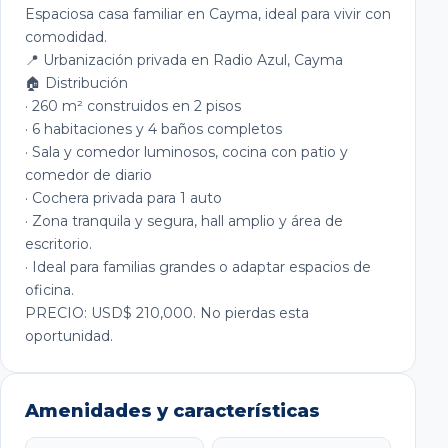
Espaciosa casa familiar en Cayma, ideal para vivir con
comodidad.
📍 Urbanización privada en Radio Azul, Cayma
🏠 Distribución
· 260 m² construidos en 2 pisos
· 6 habitaciones y 4 baños completos
· Sala y comedor luminosos, cocina con patio y
comedor de diario
· Cochera privada para 1 auto
· Zona tranquila y segura, hall amplio y área de
escritorio.
· Ideal para familias grandes o adaptar espacios de
oficina.
PRECIO: USD$ 210,000. No pierdas esta
oportunidad.
Amenidades y características