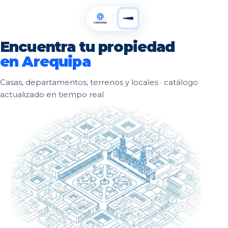
Encuentra tu propiedad
en Arequipa
Casas, departamentos, terrenos y locales · catálogo
actualizado en tiempo real