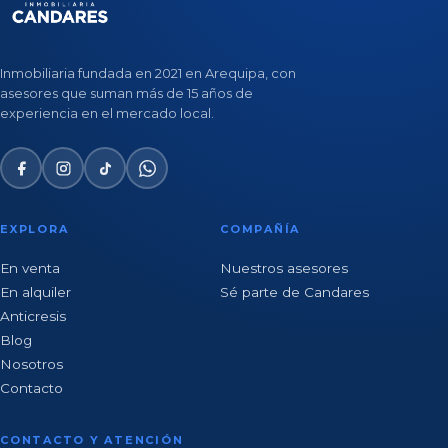
Inmobiliaria fundada en 2021 en Arequipa, con
asesores que suman más de 15 años de
experiencia en el mercado local.
EXPLORA
COMPAÑÍA
En venta
Nuestros asesores
En alquiler
Sé parte de Candares
Anticresis
Blog
Nosotros
Contacto
CONTACTO Y ATENCIÓN